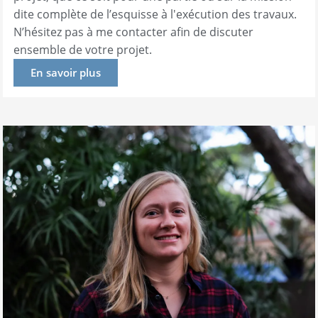
dite complète de l’esquisse à l'exécution des travaux.
N’hésitez pas à me contacter afin de discuter
ensemble de votre projet.
En savoir plus