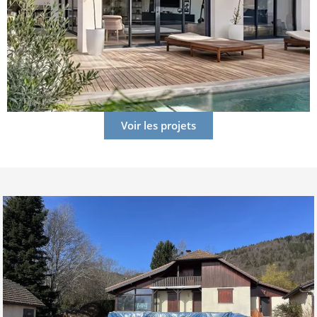
Voir les projets