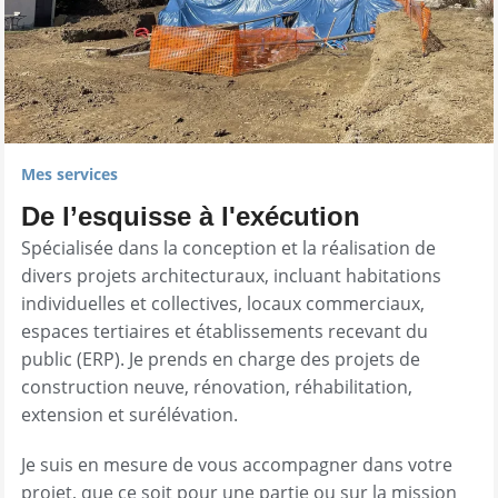
Mes services
De l’esquisse à l'exécution
Spécialisée dans la conception et la réalisation de
divers projets architecturaux, incluant habitations
individuelles et collectives, locaux commerciaux,
espaces tertiaires et établissements recevant du
public (ERP). Je prends en charge des projets de
construction neuve, rénovation, réhabilitation,
extension et surélévation.
Je suis en mesure de vous accompagner dans votre
projet, que ce soit pour une partie ou sur la mission